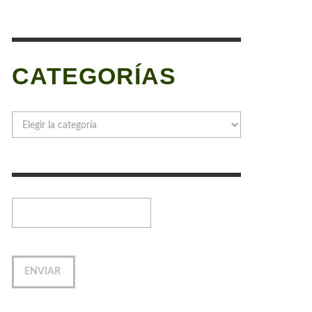
CATEGORÍAS
Categorías