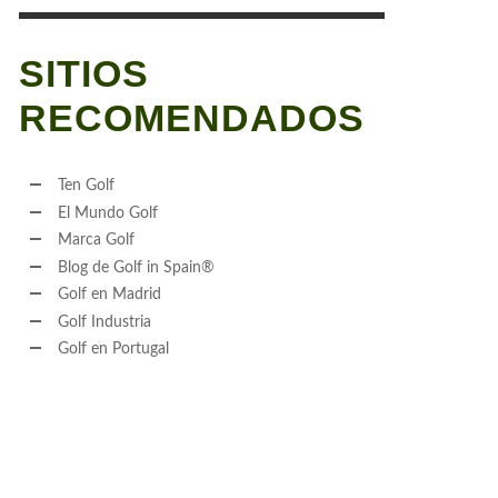
SITIOS
RECOMENDADOS
Ten Golf
El Mundo Golf
Marca Golf
Blog de Golf in Spain®
Golf en Madrid
Golf Industria
Golf en Portugal