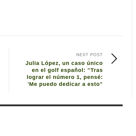
NEXT POST
Julia López, un caso único
en el golf español: "Tras
lograr el número 1, pensé:
'Me puedo dedicar a esto"