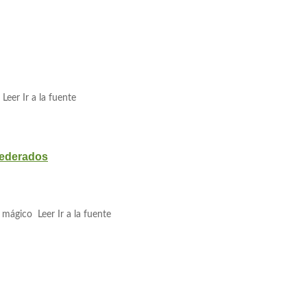
Leer Ir a la fuente
federados
 mágico Leer Ir a la fuente