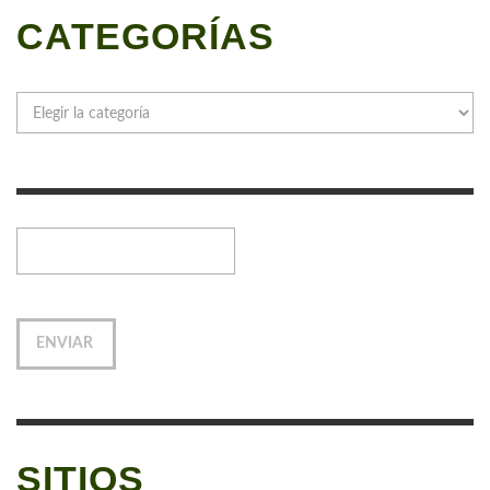
CATEGORÍAS
Categorías
SITIOS