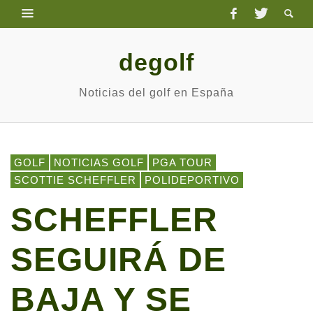
degolf
Noticias del golf en España
GOLF
NOTICIAS GOLF
PGA TOUR
SCOTTIE SCHEFFLER
POLIDEPORTIVO
SCHEFFLER
SEGUIRÁ DE
BAJA Y SE