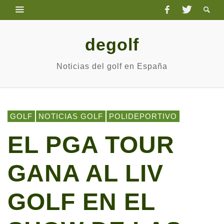
degolf
Noticias del golf en España
GOLF
NOTICIAS GOLF
POLIDEPORTIVO
EL PGA TOUR
GANA AL LIV
GOLF EN EL