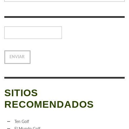
SITIOS
RECOMENDADOS
Ten Golf
El Mundo Golf