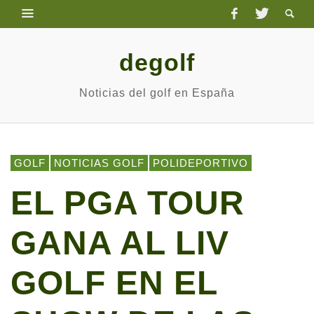
degolf
Noticias del golf en España
GOLF
NOTICIAS GOLF
POLIDEPORTIVO
EL PGA TOUR
GANA AL LIV
GOLF EN EL