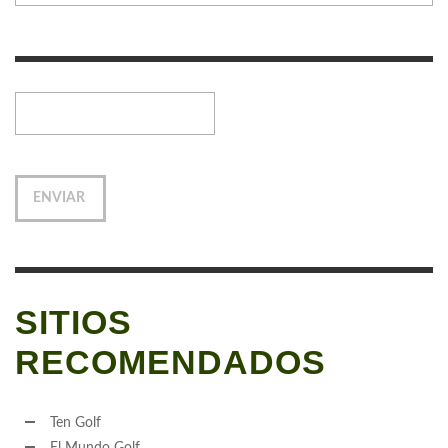
SITIOS
RECOMENDADOS
Ten Golf
El Mundo Golf