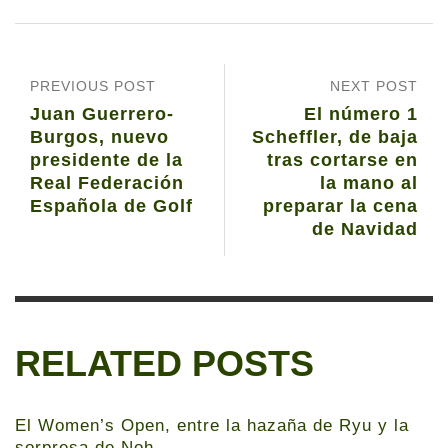
PREVIOUS POST
NEXT POST
Juan Guerrero-
El número 1
Burgos, nuevo
Scheffler, de baja
presidente de la
tras cortarse en
Real Federación
la mano al
Española de Golf
preparar la cena
de Navidad
RELATED POSTS
El Women’s Open, entre la hazaña de Ryu y la
sorpresa de Noh