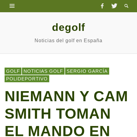
degolf
Noticias del golf en España
GOLF
NOTICIAS GOLF
SERGIO GARCÍA
POLIDEPORTIVO
NIEMANN Y CAM
SMITH TOMAN
EL MANDO EN