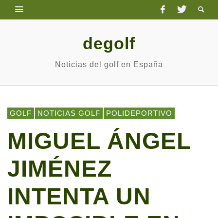
degolf
Noticias del golf en España
GOLF
NOTICIAS GOLF
POLIDEPORTIVO
MIGUEL ÁNGEL
JIMÉNEZ
INTENTA UN