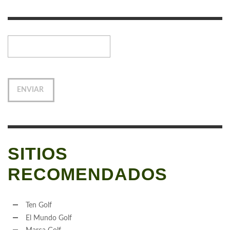
SITIOS
RECOMENDADOS
Ten Golf
El Mundo Golf