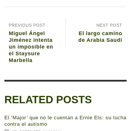
PREVIOUS POST
NEXT POST
Miguel Ángel
El largo camino
Jiménez intenta
de Arabia Saudí
un imposible en
el Staysure
Marbella
RELATED POSTS
El ‘Major’ que no le cuentan a Ernie Els: su lucha
contra el autismo