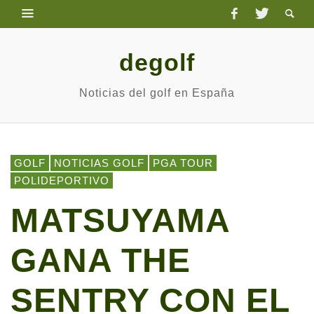
degolf
Noticias del golf en España
GOLF
NOTICIAS GOLF
PGA TOUR
POLIDEPORTIVO
MATSUYAMA
GANA THE
SENTRY CON EL