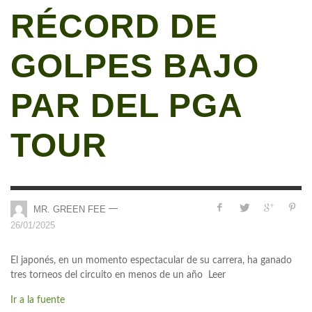
RÉCORD DE
GOLPES BAJO
PAR DEL PGA
TOUR
—
MR. GREEN FEE
26/01/2025
El japonés, en un momento espectacular de su carrera, ha ganado
tres torneos del circuito en menos de un año Leer
Ir a la fuente