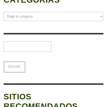
Categorías
SITIOS
RECOMENDADOS