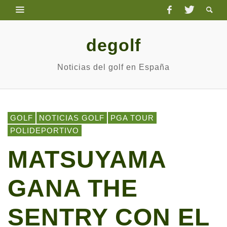
degolf
Noticias del golf en España
GOLF
NOTICIAS GOLF
PGA TOUR
POLIDEPORTIVO
MATSUYAMA
GANA THE
SENTRY CON EL