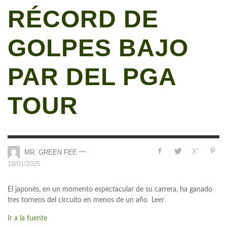
RÉCORD DE
GOLPES BAJO
PAR DEL PGA
TOUR
—
MR. GREEN FEE
19/01/2025
El japonés, en un momento espectacular de su carrera, ha ganado
tres torneos del circuito en menos de un año Leer
Ir a la fuente