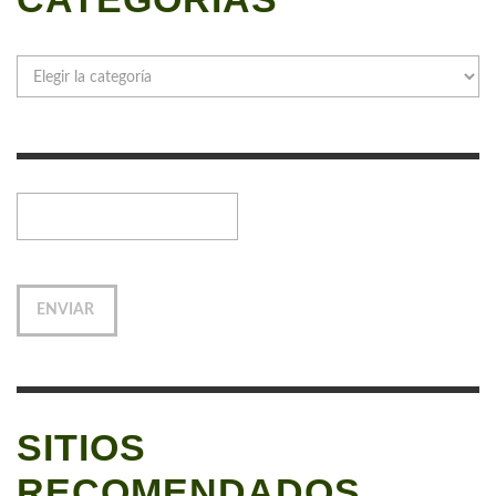
Categorías
SITIOS
RECOMENDADOS