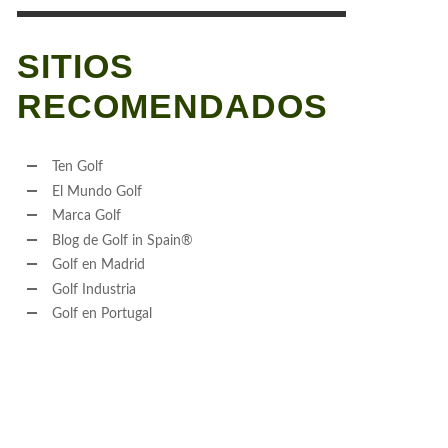
SITIOS
RECOMENDADOS
Ten Golf
El Mundo Golf
Marca Golf
Blog de Golf in Spain®
Golf en Madrid
Golf Industria
Golf en Portugal