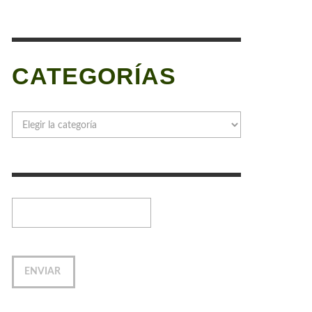
CATEGORÍAS
Categorías