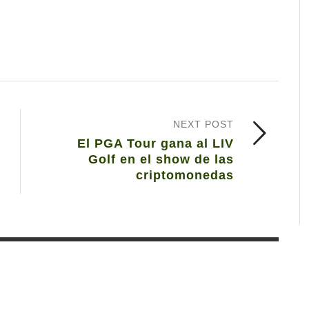
NEXT POST
El PGA Tour gana al LIV
Golf en el show de las
criptomonedas