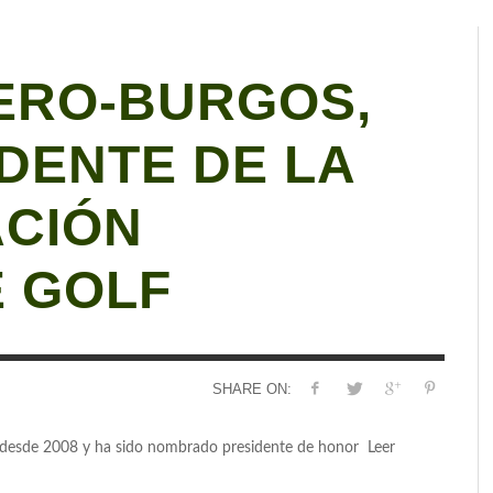
ERO-BURGOS,
DENTE DE LA
ACIÓN
 GOLF
SHARE ON:
go desde 2008 y ha sido nombrado presidente de honor Leer