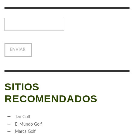
SITIOS
RECOMENDADOS
Ten Golf
El Mundo Golf
Marca Golf