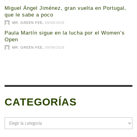
Miguel Ángel Jiménez, gran vuelta en Portugal,
que le sabe a poco
,
MR. GREEN FEE
09/08/2026
Paula Martín sigue en la lucha por el Women’s
Open
,
MR. GREEN FEE
09/08/2026
CATEGORÍAS
Categorías