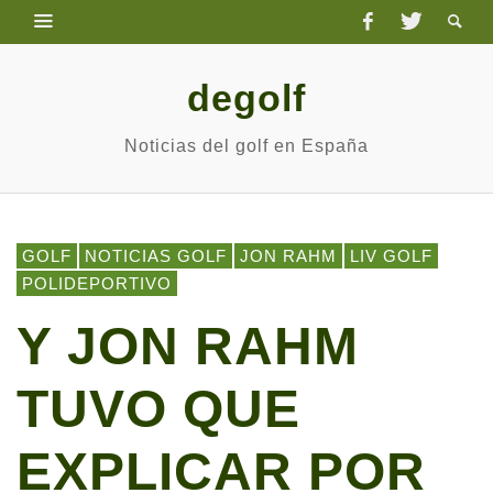
degolf
Noticias del golf en España
GOLF
NOTICIAS GOLF
JON RAHM
LIV GOLF
POLIDEPORTIVO
Y JON RAHM
TUVO QUE
EXPLICAR POR