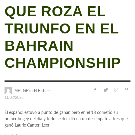
QUE ROZA EL
TRIUNFO EN EL
BAHRAIN
CHAMPIONSHIP
—
MR. GREEN FEE
11/02/2025
El español estuvo a punto de ganar, pero en el 18 cometió su
primer bogey del día y todo se decidió en un desempate a tres que
ganó Laurie Canter Leer