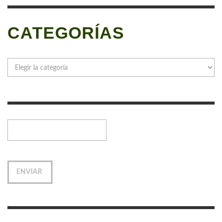
CATEGORÍAS
Categorías