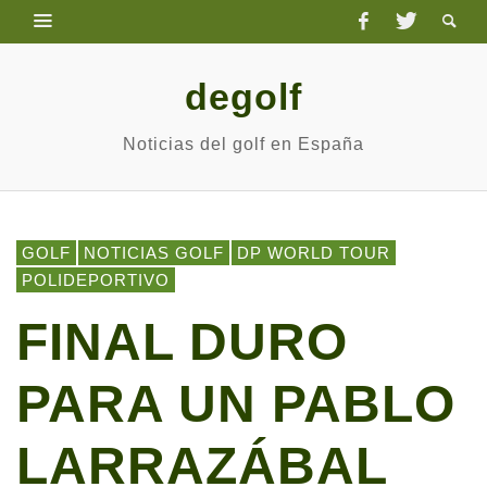
degolf
Noticias del golf en España
GOLF
NOTICIAS GOLF
DP WORLD TOUR
POLIDEPORTIVO
FINAL DURO
PARA UN PABLO
LARRAZÁBAL