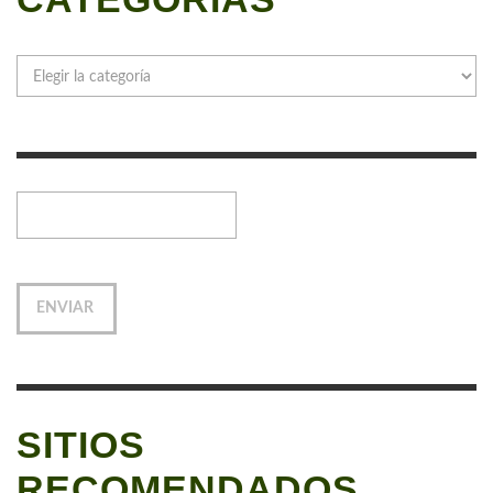
Categorías
SITIOS
RECOMENDADOS