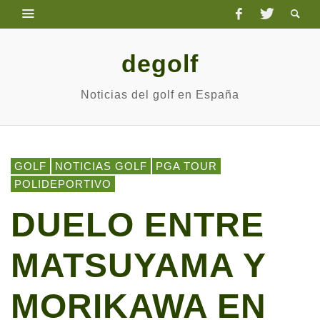
degolf
Noticias del golf en España
GOLF
NOTICIAS GOLF
PGA TOUR
POLIDEPORTIVO
DUELO ENTRE
MATSUYAMA Y
MORIKAWA EN