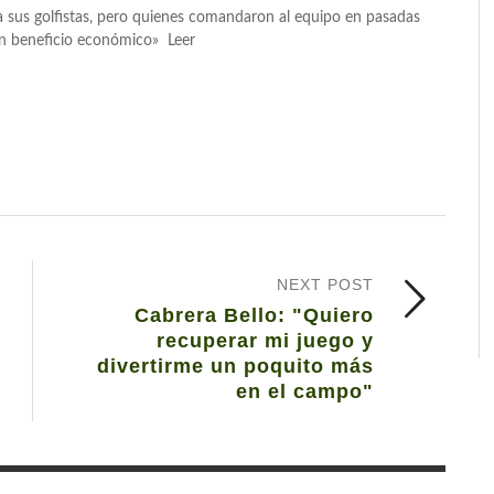
 sus golfistas, pero quienes comandaron al equipo en pasadas
 un beneficio económico» Leer
NEXT POST
Cabrera Bello: "Quiero
recuperar mi juego y
divertirme un poquito más
en el campo"