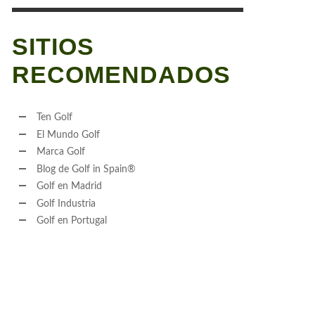
SITIOS
RECOMENDADOS
Ten Golf
El Mundo Golf
Marca Golf
Blog de Golf in Spain®
Golf en Madrid
Golf Industria
Golf en Portugal