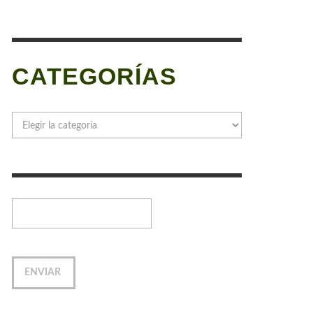
CATEGORÍAS
Categorías