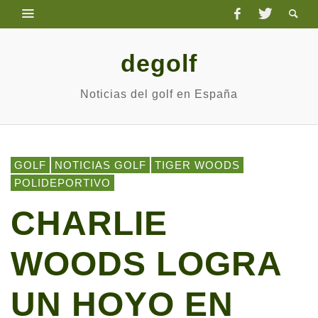
degolf
Noticias del golf en España
GOLF
NOTICIAS GOLF
TIGER WOODS
POLIDEPORTIVO
CHARLIE
WOODS LOGRA
UN HOYO EN