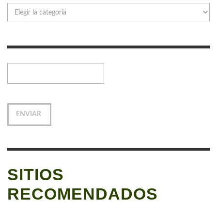
Categorías
SITIOS
RECOMENDADOS