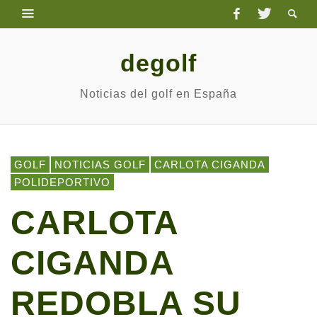
degolf
Noticias del golf en España
GOLF
NOTICIAS GOLF
CARLOTA CIGANDA
POLIDEPORTIVO
CARLOTA
CIGANDA
REDOBLA SU