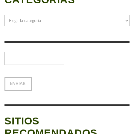
Categorías
SITIOS
RECOMENDADOS