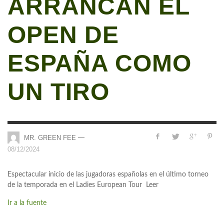
ARRANCAN EL
OPEN DE
ESPAÑA COMO
UN TIRO
—
MR. GREEN FEE
08/12/2024
Espectacular inicio de las jugadoras españolas en el último torneo
de la temporada en el Ladies European Tour Leer
Ir a la fuente