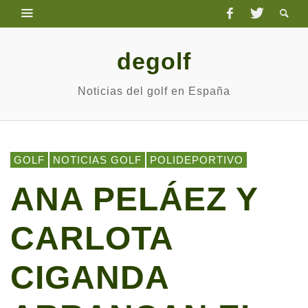
degolf
Noticias del golf en España
GOLF
NOTICIAS GOLF
POLIDEPORTIVO
ANA PELÁEZ Y
CARLOTA
CIGANDA