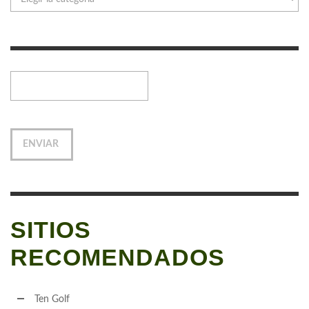
SITIOS
RECOMENDADOS
Ten Golf