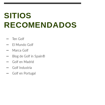
SITIOS
RECOMENDADOS
Ten Golf
El Mundo Golf
Marca Golf
Blog de Golf in Spain®
Golf en Madrid
Golf Industria
Golf en Portugal