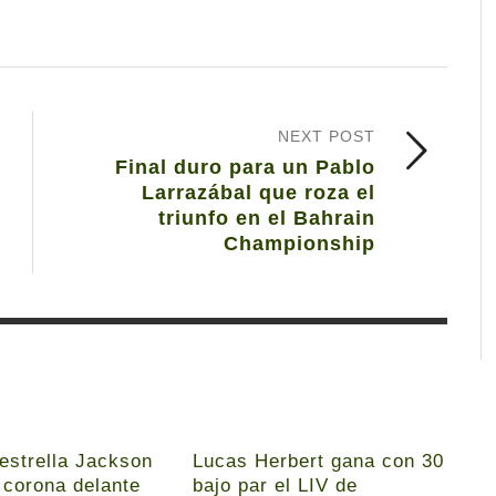
NEXT POST
Final duro para un Pablo
Larrazábal que roza el
triunfo en el Bahrain
Championship
 estrella Jackson
Lucas Herbert gana con 30
 corona delante
bajo par el LIV de