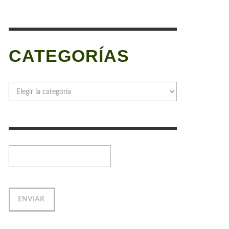
CATEGORÍAS
Categorías