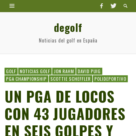
degolf
Noticias del golf en España
GOLF
NOTICIAS GOLF
JON RAHM
DAVID PUIG
PGA CHAMPIONSHIP
SCOTTIE SCHEFFLER
POLIDEPORTIVO
UN PGA DE LOCOS
CON 43 JUGADORES
EN SEIS GOLPES Y