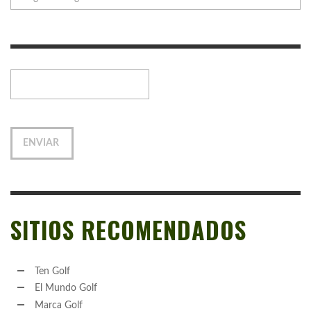
SITIOS RECOMENDADOS
Ten Golf
El Mundo Golf
Marca Golf