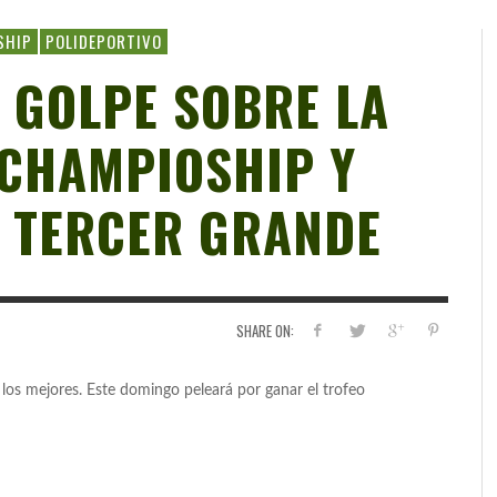
SHIP
POLIDEPORTIVO
 GOLPE SOBRE LA
 CHAMPIOSHIP Y
 TERCER GRANDE
SHARE ON:
 los mejores. Este domingo peleará por ganar el trofeo