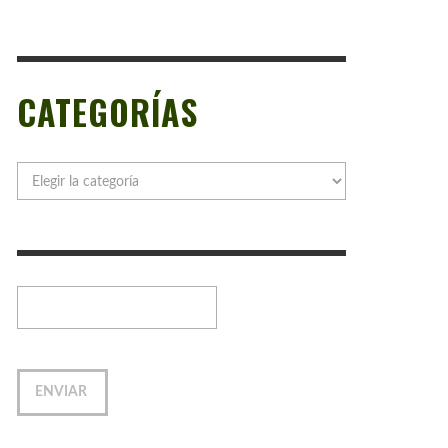
CATEGORÍAS
Categorías