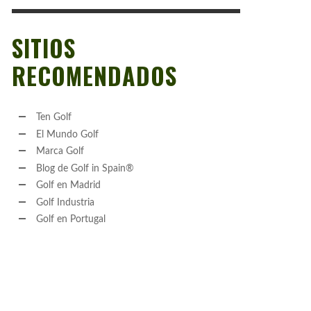
SITIOS
RECOMENDADOS
Ten Golf
El Mundo Golf
Marca Golf
Blog de Golf in Spain®
Golf en Madrid
Golf Industria
Golf en Portugal