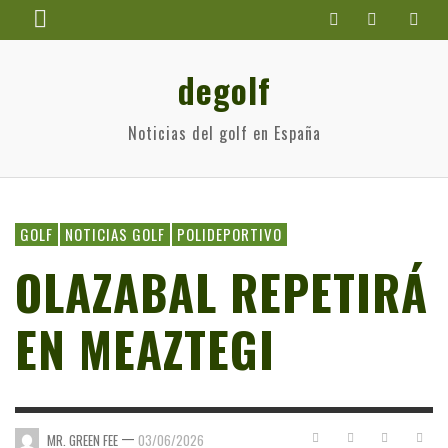
degolf
Noticias del golf en España
GOLF
NOTICIAS GOLF
POLIDEPORTIVO
OLAZABAL REPETIRÁ
EN MEAZTEGI
—
MR. GREEN FEE
03/06/2026