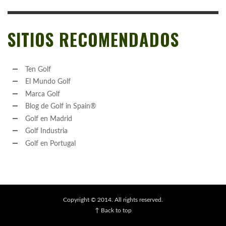
SITIOS RECOMENDADOS
Ten Golf
El Mundo Golf
Marca Golf
Blog de Golf in Spain®
Golf en Madrid
Golf Industria
Golf en Portugal
Copyright © 2014. All rights reserved.
↑ Back to top