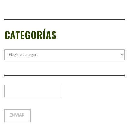
CATEGORÍAS
Categorías