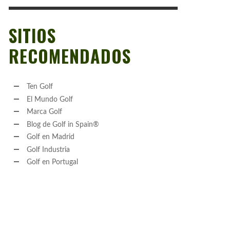
SITIOS
RECOMENDADOS
Ten Golf
El Mundo Golf
Marca Golf
Blog de Golf in Spain®
Golf en Madrid
Golf Industria
Golf en Portugal