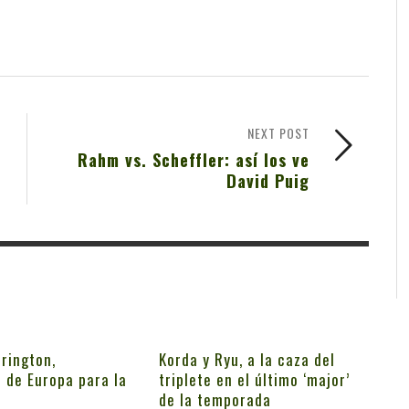
NEXT POST
Rahm vs. Scheffler: así los ve
David Puig
rington,
Korda y Ryu, a la caza del
 de Europa para la
triplete en el último ‘major’
de la temporada