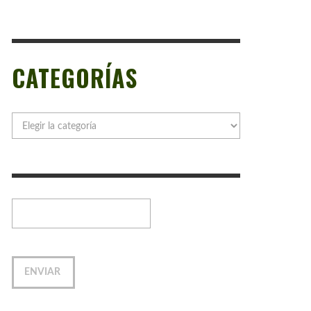
CATEGORÍAS
Categorías