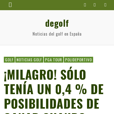
degolf
Noticias del golf en España
GOLF
NOTICIAS GOLF
PGA TOUR
POLIDEPORTIVO
¡MILAGRO! SÓLO
TENÍA UN 0,4 % DE
POSIBILIDADES DE