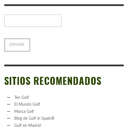
SITIOS RECOMENDADOS
Ten Golf
El Mundo Golf
Marca Golf
Blog de Golf in Spain®
Golf en Madrid