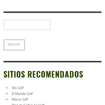
SITIOS RECOMENDADOS
Ten Golf
El Mundo Golf
Marca Golf