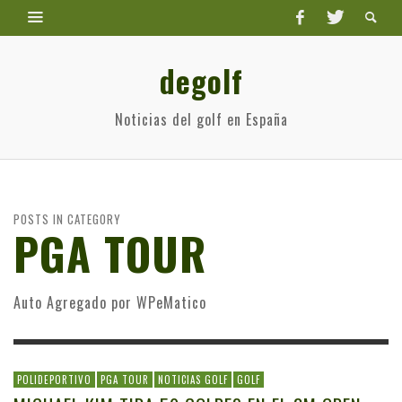
degolf
Noticias del golf en España
POSTS IN CATEGORY
PGA TOUR
Auto Agregado por WPeMatico
POLIDEPORTIVO
PGA TOUR
NOTICIAS GOLF
GOLF