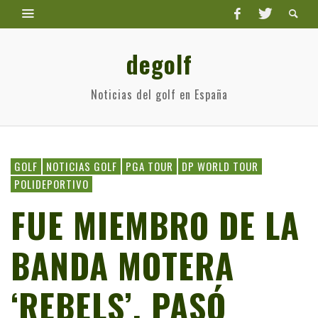
degolf
Noticias del golf en España
GOLF
NOTICIAS GOLF
PGA TOUR
DP WORLD TOUR
POLIDEPORTIVO
FUE MIEMBRO DE LA
BANDA MOTERA
‘REBELS’, PASÓ