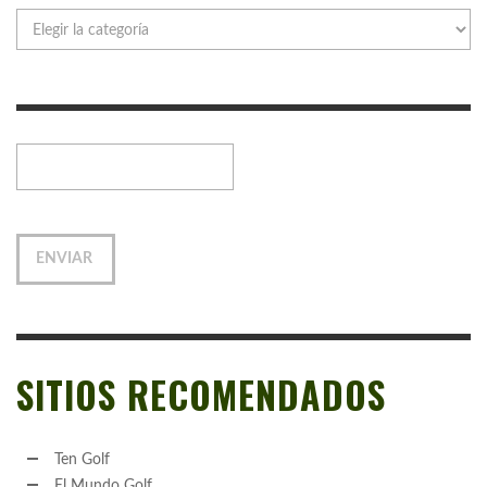
Categorías
SITIOS RECOMENDADOS
Ten Golf
El Mundo Golf