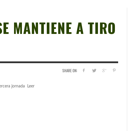
SE MANTIENE A TIRO
SHARE ON:
tercera jornada Leer