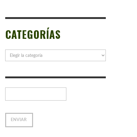
CATEGORÍAS
Categorías