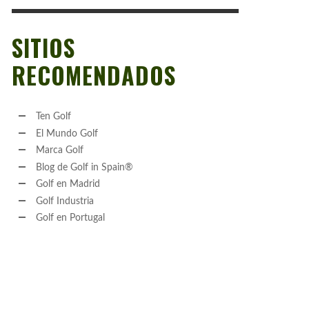
SITIOS
RECOMENDADOS
Ten Golf
El Mundo Golf
Marca Golf
Blog de Golf in Spain®
Golf en Madrid
Golf Industria
Golf en Portugal