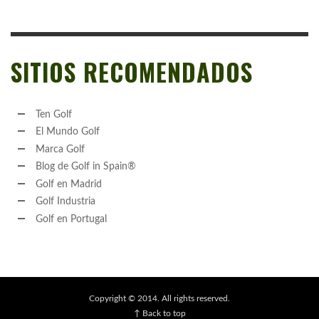
SITIOS RECOMENDADOS
Ten Golf
El Mundo Golf
Marca Golf
Blog de Golf in Spain®
Golf en Madrid
Golf Industria
Golf en Portugal
Copyright © 2014. All rights reserved.
↑ Back to top