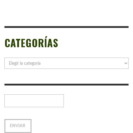
CATEGORÍAS
Categorías