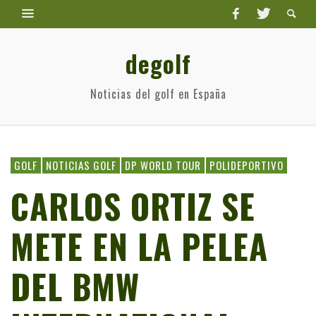
degolf
Noticias del golf en España
GOLF
NOTICIAS GOLF
DP WORLD TOUR
POLIDEPORTIVO
CARLOS ORTIZ SE
METE EN LA PELEA
DEL BMW