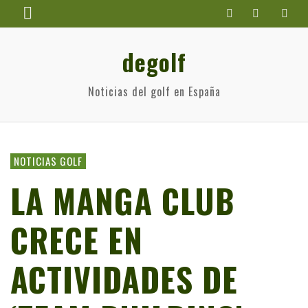
degolf
Noticias del golf en España
NOTICIAS GOLF
LA MANGA CLUB
CRECE EN
ACTIVIDADES DE