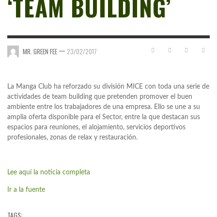
‘TEAM BUILDING’
—
MR. GREEN FEE
23/02/2017
La Manga Club ha reforzado su división MICE con toda una serie de
actividades de team building que pretenden promover el buen
ambiente entre los trabajadores de una empresa. Ello se une a su
amplia oferta disponible para el Sector, entre la que destacan sus
espacios para reuniones, el alojamiento, servicios deportivos
profesionales, zonas de relax y restauración.
Lee aquí la noticia completa
Ir a la fuente
TAGS: