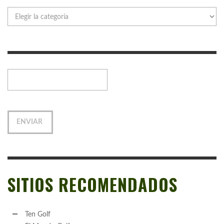
Categorías
SITIOS RECOMENDADOS
Ten Golf