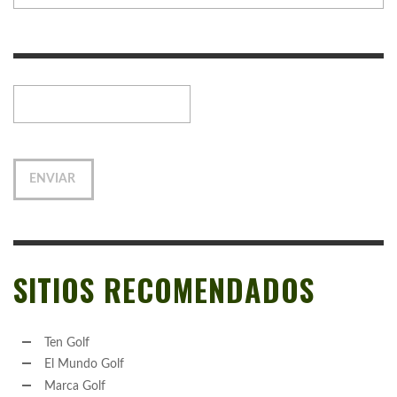
SITIOS RECOMENDADOS
Ten Golf
El Mundo Golf
Marca Golf