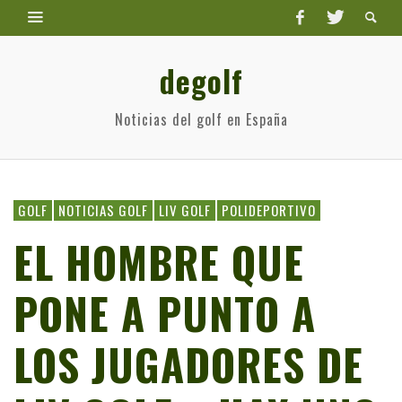
degolf
Noticias del golf en España
GOLF
NOTICIAS GOLF
LIV GOLF
POLIDEPORTIVO
EL HOMBRE QUE
PONE A PUNTO A
LOS JUGADORES DE