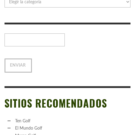
SITIOS RECOMENDADOS
Ten Golf
El Mundo Golf