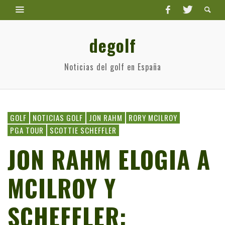
degolf
Noticias del golf en España
GOLF
NOTICIAS GOLF
JON RAHM
RORY MCILROY
PGA TOUR
SCOTTIE SCHEFFLER
JON RAHM ELOGIA A
MCILROY Y
SCHEFFLER: