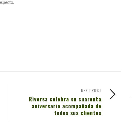
especto.
NEXT POST
Riversa celebra su cuarenta
aniversario acompañada de
todos sus clientes