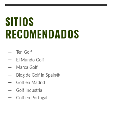
SITIOS
RECOMENDADOS
Ten Golf
El Mundo Golf
Marca Golf
Blog de Golf in Spain®
Golf en Madrid
Golf Industria
Golf en Portugal