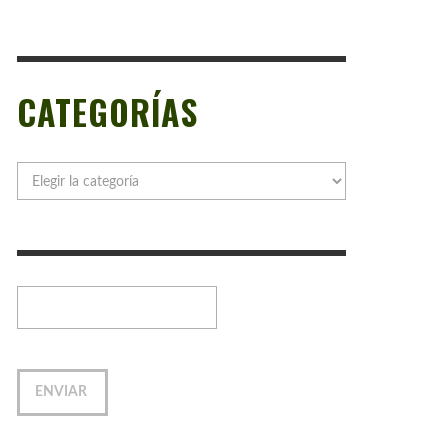
CATEGORÍAS
Categorías