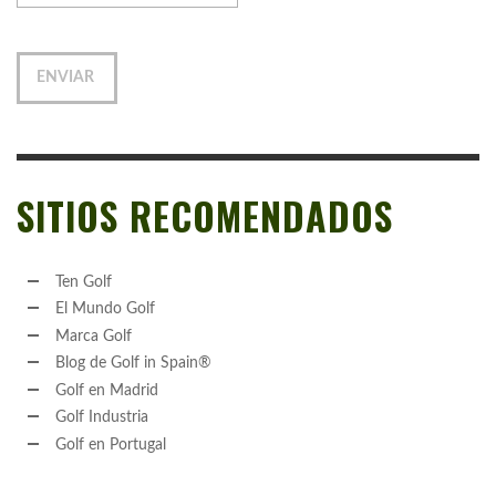
SITIOS RECOMENDADOS
Ten Golf
El Mundo Golf
Marca Golf
Blog de Golf in Spain®
Golf en Madrid
Golf Industria
Golf en Portugal