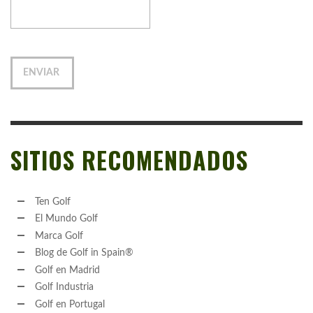
SITIOS RECOMENDADOS
Ten Golf
El Mundo Golf
Marca Golf
Blog de Golf in Spain®
Golf en Madrid
Golf Industria
Golf en Portugal