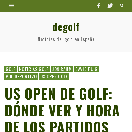
degolf
Noticias del golf en España
GOLF
NOTICIAS GOLF
JON RAHM
DAVID PUIG
POLIDEPORTIVO
US OPEN GOLF
US OPEN DE GOLF:
DÓNDE VER Y HORA
DE LOS PARTIDOS