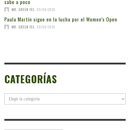
sabe a poco
,
MR. GREEN FEE
09/08/2026
Paula Martín sigue en la lucha por el Women’s Open
,
MR. GREEN FEE
09/08/2026
CATEGORÍAS
Categorías