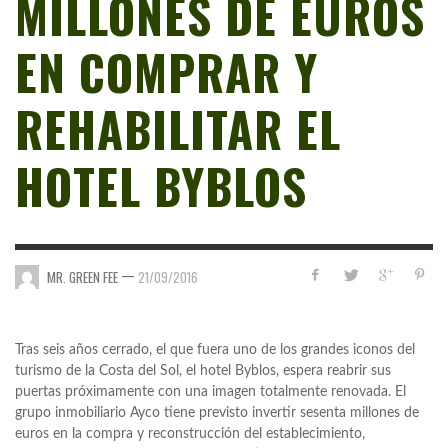
MILLONES DE EUROS
EN COMPRAR Y
REHABILITAR EL
HOTEL BYBLOS
—
MR. GREEN FEE
21/09/2016
Tras seis años cerrado, el que fuera uno de los grandes iconos del
turismo de la Costa del Sol, el hotel Byblos, espera reabrir sus
puertas próximamente con una imagen totalmente renovada. El
grupo inmobiliario Ayco tiene previsto invertir sesenta millones de
euros en la compra y reconstrucción del establecimiento,