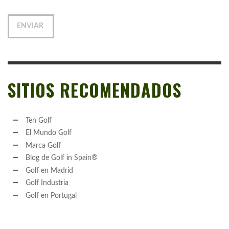
SITIOS RECOMENDADOS
Ten Golf
El Mundo Golf
Marca Golf
Blog de Golf in Spain®
Golf en Madrid
Golf Industria
Golf en Portugal