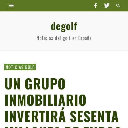
degolf
Noticias del golf en España
NOTICIAS GOLF
UN GRUPO
INMOBILIARIO
INVERTIRÁ SESENTA