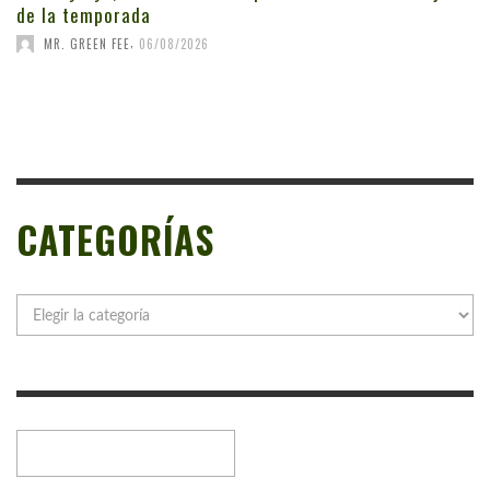
de la temporada
,
MR. GREEN FEE
06/08/2026
CATEGORÍAS
Categorías