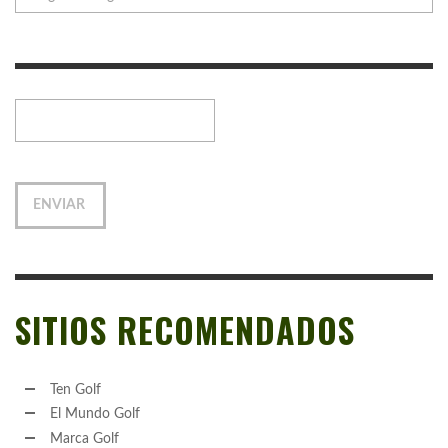
SITIOS RECOMENDADOS
Ten Golf
El Mundo Golf
Marca Golf