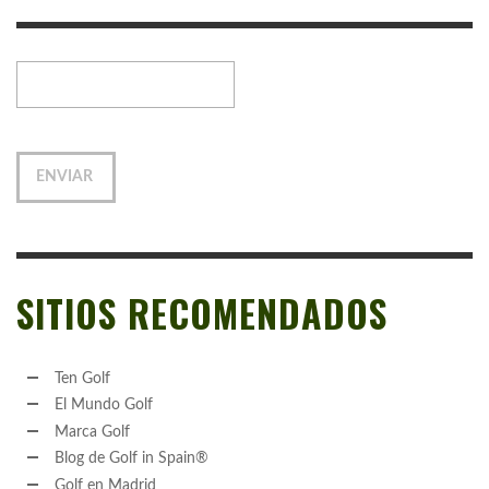
SITIOS RECOMENDADOS
Ten Golf
El Mundo Golf
Marca Golf
Blog de Golf in Spain®
Golf en Madrid