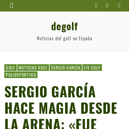
degolf
Noticias del golf en España
GOLF
NOTICIAS GOLF
SERGIO GARCÍA
LIV GOLF
POLIDEPORTIVO
SERGIO GARCÍA
HACE MAGIA DESDE
LA ARENA: «FUE