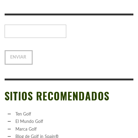
SITIOS RECOMENDADOS
Ten Golf
El Mundo Golf
Marca Golf
Blog de Golf in Spain®