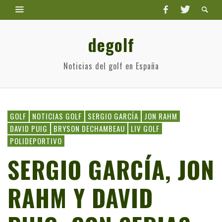
degolf
Noticias del golf en España
GOLF
NOTICIAS GOLF
SERGIO GARCÍA
JON RAHM
DAVID PUIG
BRYSON DECHAMBEAU
LIV GOLF
POLIDEPORTIVO
SERGIO GARCÍA, JON
RAHM Y DAVID