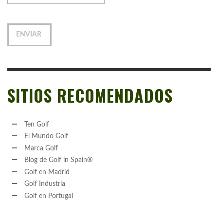
SITIOS RECOMENDADOS
Ten Golf
El Mundo Golf
Marca Golf
Blog de Golf in Spain®
Golf en Madrid
Golf Industria
Golf en Portugal