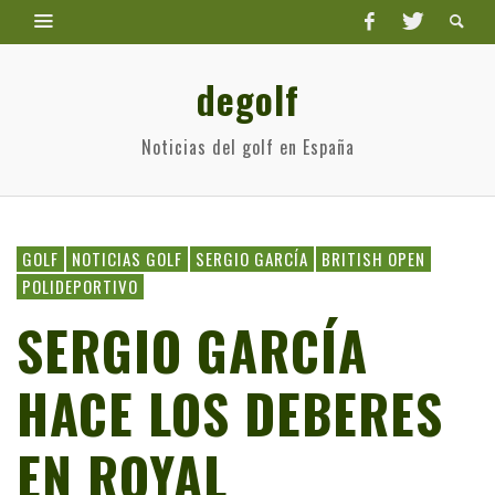
degolf
Noticias del golf en España
GOLF
NOTICIAS GOLF
SERGIO GARCÍA
BRITISH OPEN
POLIDEPORTIVO
SERGIO GARCÍA
HACE LOS DEBERES
EN ROYAL