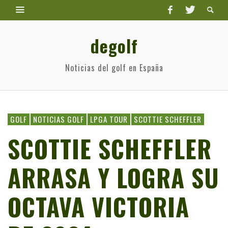
degolf
Noticias del golf en España
GOLF
NOTICIAS GOLF
LPGA TOUR
SCOTTIE SCHEFFLER
SCOTTIE SCHEFFLER
ARRASA Y LOGRA SU
OCTAVA VICTORIA