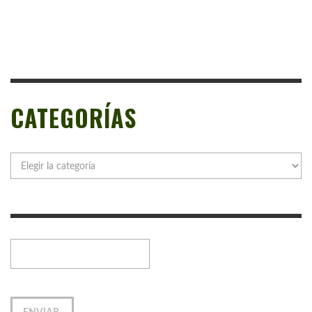
CATEGORÍAS
Categorías