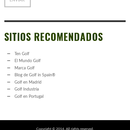
SITIOS RECOMENDADOS
Ten Golf
El Mundo Golf
Marca Golf
Blog de Golf in Spain®
Golf en Madrid
Golf Industria
Golf en Portugal
Copyright © 2014. All rights reserved.