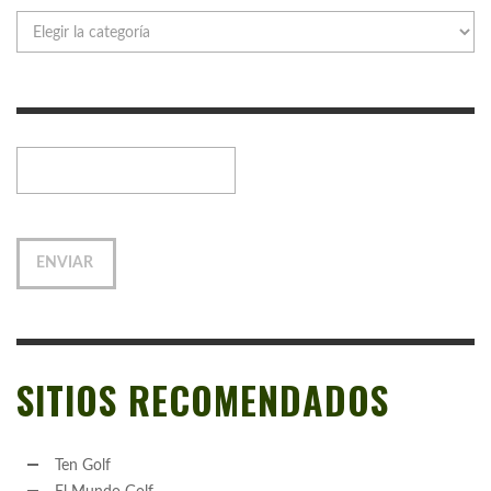
Categorías
SITIOS RECOMENDADOS
Ten Golf