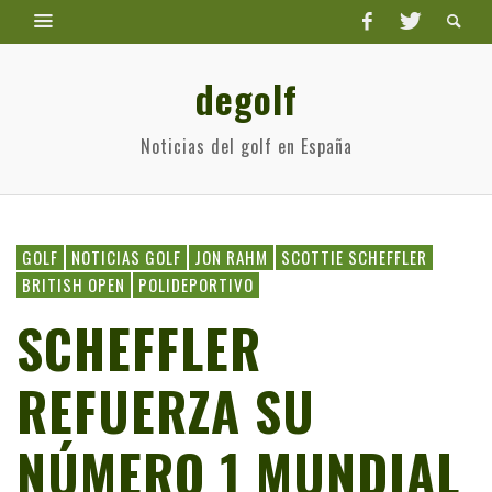
degolf
Noticias del golf en España
GOLF
NOTICIAS GOLF
JON RAHM
SCOTTIE SCHEFFLER
BRITISH OPEN
POLIDEPORTIVO
SCHEFFLER
REFUERZA SU
NÚMERO 1 MUNDIAL