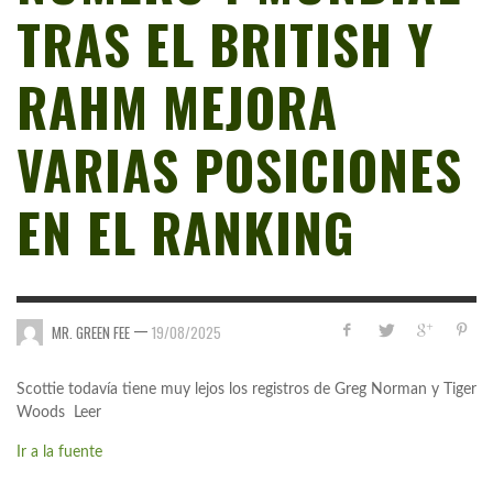
TRAS EL BRITISH Y
RAHM MEJORA
VARIAS POSICIONES
EN EL RANKING
—
MR. GREEN FEE
19/08/2025
Scottie todavía tiene muy lejos los registros de Greg Norman y Tiger
Woods Leer
Ir a la fuente