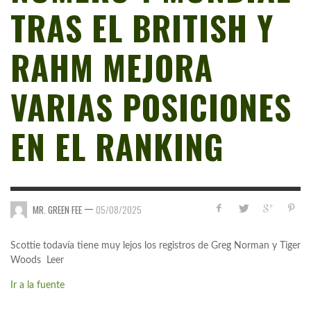
TRAS EL BRITISH Y
RAHM MEJORA
VARIAS POSICIONES
EN EL RANKING
—
MR. GREEN FEE
05/08/2025
Scottie todavía tiene muy lejos los registros de Greg Norman y Tiger
Woods Leer
Ir a la fuente