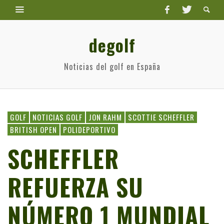
degolf
Noticias del golf en España
GOLF
NOTICIAS GOLF
JON RAHM
SCOTTIE SCHEFFLER
BRITISH OPEN
POLIDEPORTIVO
SCHEFFLER
REFUERZA SU
NÚMERO 1 MUNDIAL