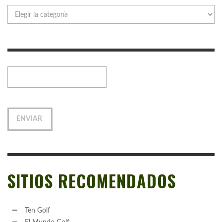
Categorías
SITIOS RECOMENDADOS
Ten Golf