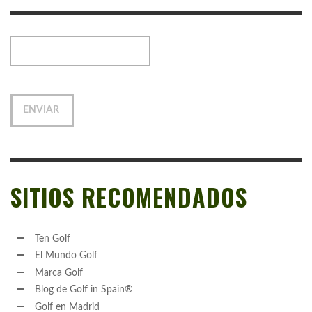
SITIOS RECOMENDADOS
Ten Golf
El Mundo Golf
Marca Golf
Blog de Golf in Spain®
Golf en Madrid