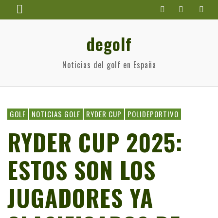
degolf
Noticias del golf en España
GOLF
NOTICIAS GOLF
RYDER CUP
POLIDEPORTIVO
RYDER CUP 2025:
ESTOS SON LOS
JUGADORES YA