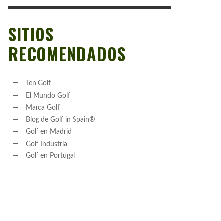
SITIOS
RECOMENDADOS
Ten Golf
El Mundo Golf
Marca Golf
Blog de Golf in Spain®
Golf en Madrid
Golf Industria
Golf en Portugal