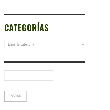
CATEGORÍAS
Categorías