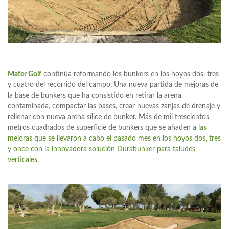
Mafer Golf
continúa reformando los bunkers en los hoyos dos, tres
y cuatro del recorrido del campo. Una nueva partida de mejoras de
la base de bunkers que ha consistido en retirar la arena
contaminada, compactar las bases, crear nuevas zanjas de drenaje y
rellenar con nueva arena sílice de bunker. Más de mil trescientos
metros cuadrados de superficie de bunkers que se añaden a
las
mejoras que se llevaron a cabo el pasado mes en los hoyos dos, tres
y once con la innovadora solución Durabunker para taludes
verticales.