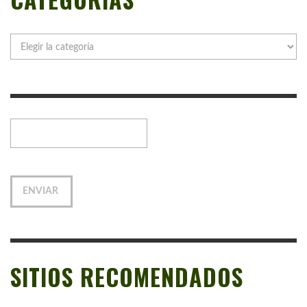
Categorías
SITIOS RECOMENDADOS