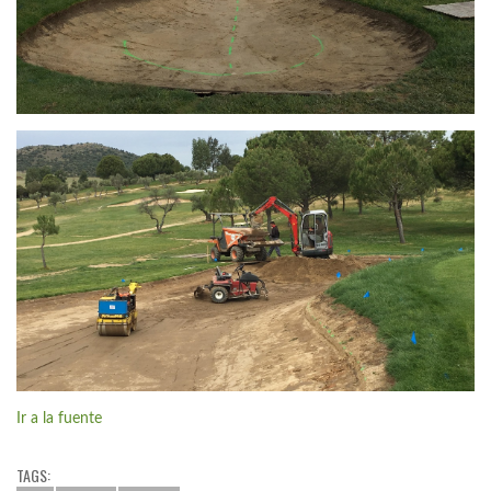
Ir a la fuente
TAGS: