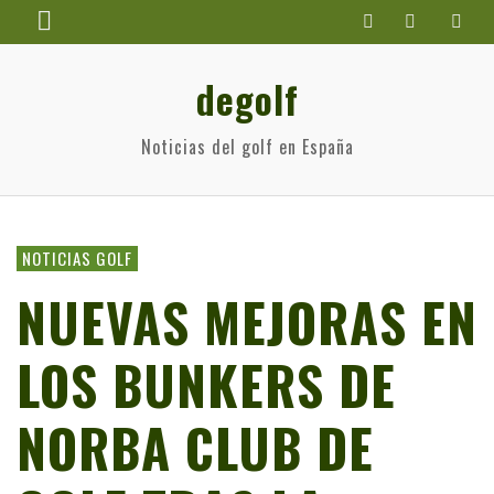
degolf
Noticias del golf en España
NOTICIAS GOLF
NUEVAS MEJORAS EN
LOS BUNKERS DE
NORBA CLUB DE