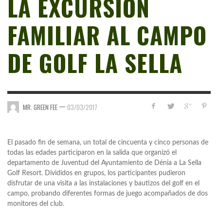
LA EXCURSIÓN
FAMILIAR AL CAMPO
DE GOLF LA SELLA
—
MR. GREEN FEE
03/03/2017
El pasado fin de semana, un total de cincuenta y cinco personas de
todas las edades participaron en la salida que organizó el
departamento de Juventud del Ayuntamiento de Dénia a La Sella
Golf Resort. Divididos en grupos, los participantes pudieron
disfrutar de una visita a las instalaciones y bautizos del golf en el
campo, probando diferentes formas de juego acompañados de dos
monitores del club.