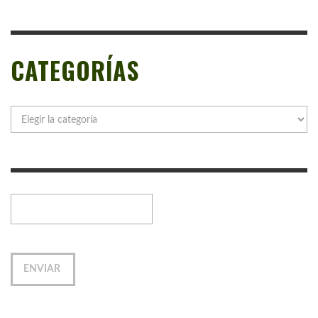
CATEGORÍAS
Categorías