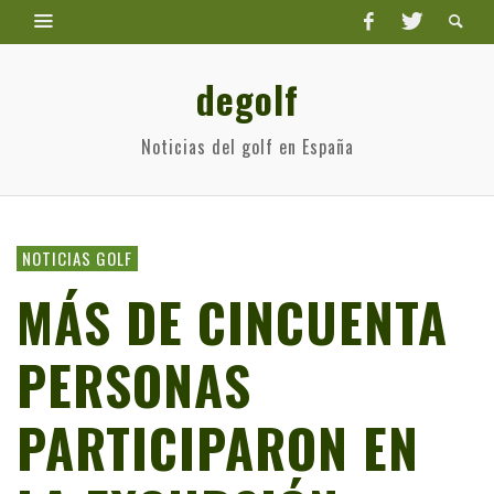
degolf
Noticias del golf en España
NOTICIAS GOLF
MÁS DE CINCUENTA
PERSONAS
PARTICIPARON EN