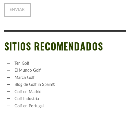
SITIOS RECOMENDADOS
Ten Golf
El Mundo Golf
Marca Golf
Blog de Golf in Spain®
Golf en Madrid
Golf Industria
Golf en Portugal