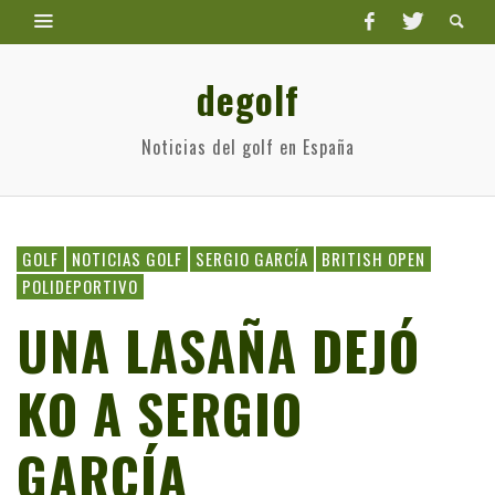
degolf
Noticias del golf en España
GOLF
NOTICIAS GOLF
SERGIO GARCÍA
BRITISH OPEN
POLIDEPORTIVO
UNA LASAÑA DEJÓ
KO A SERGIO
GARCÍA