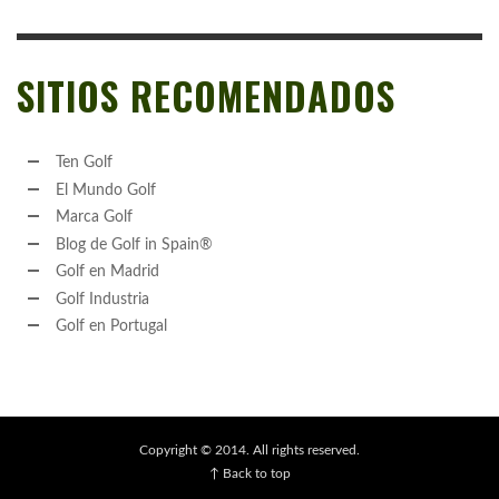
SITIOS RECOMENDADOS
Ten Golf
El Mundo Golf
Marca Golf
Blog de Golf in Spain®
Golf en Madrid
Golf Industria
Golf en Portugal
Copyright © 2014. All rights reserved.
↑ Back to top