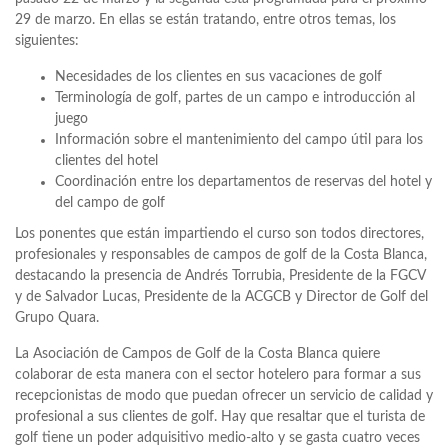
29 de marzo. En ellas se están tratando, entre otros temas, los
siguientes:
Necesidades de los clientes en sus vacaciones de golf
Terminología de golf, partes de un campo e introducción al
juego
Información sobre el mantenimiento del campo útil para los
clientes del hotel
Coordinación entre los departamentos de reservas del hotel y
del campo de golf
Los ponentes que están impartiendo el curso son todos directores,
profesionales y responsables de campos de golf de la Costa Blanca,
destacando la presencia de Andrés Torrubia, Presidente de la FGCV
y de Salvador Lucas, Presidente de la ACGCB y Director de Golf del
Grupo Quara.
La Asociación de Campos de Golf de la Costa Blanca quiere
colaborar de esta manera con el sector hotelero para formar a sus
recepcionistas de modo que puedan ofrecer un servicio de calidad y
profesional a sus clientes de golf. Hay que resaltar que el turista de
golf tiene un poder adquisitivo medio-alto y se gasta cuatro veces