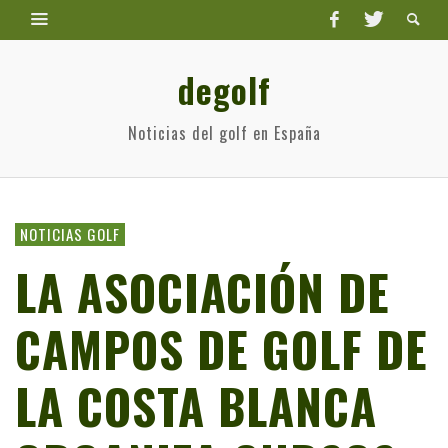
degolf
Noticias del golf en España
NOTICIAS GOLF
LA ASOCIACIÓN DE
CAMPOS DE GOLF DE
LA COSTA BLANCA