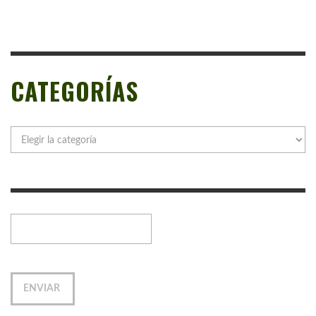
CATEGORÍAS
Categorías