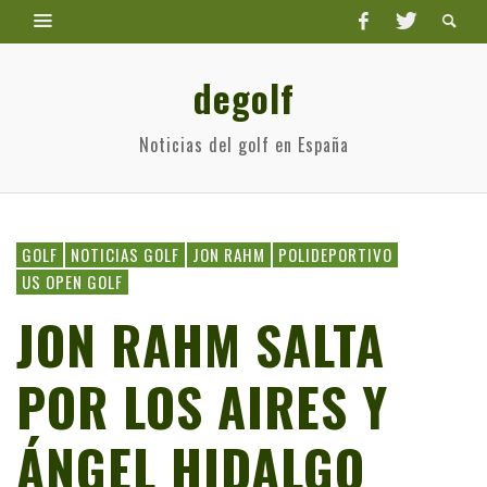
degolf
Noticias del golf en España
GOLF
NOTICIAS GOLF
JON RAHM
POLIDEPORTIVO
US OPEN GOLF
JON RAHM SALTA
POR LOS AIRES Y
ÁNGEL HIDALGO