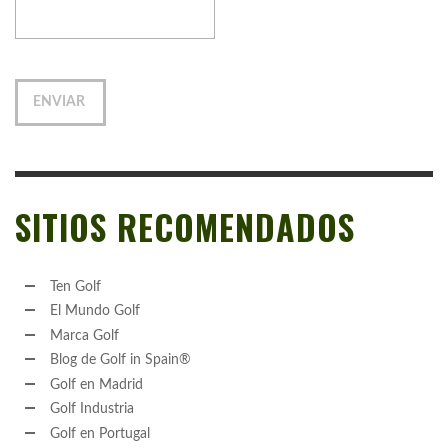
SITIOS RECOMENDADOS
Ten Golf
El Mundo Golf
Marca Golf
Blog de Golf in Spain®
Golf en Madrid
Golf Industria
Golf en Portugal