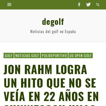
degolf
Noticias del golf en España
GOLF
NOTICIAS GOLF
POLIDEPORTIVO
US OPEN GOLF
JON RAHM LOGRA
UN HITO QUE NO SE
VEÍA EN 22 AÑOS EN