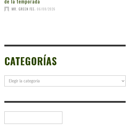
de la temporada
,
MR. GREEN FEE
06/08/2026
CATEGORÍAS
Categorías