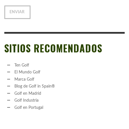
SITIOS RECOMENDADOS
Ten Golf
El Mundo Golf
Marca Golf
Blog de Golf in Spain®
Golf en Madrid
Golf Industria
Golf en Portugal