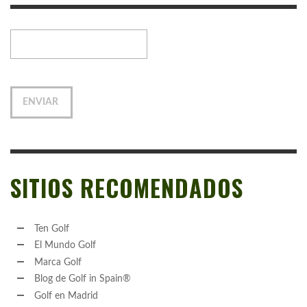
SITIOS RECOMENDADOS
Ten Golf
El Mundo Golf
Marca Golf
Blog de Golf in Spain®
Golf en Madrid